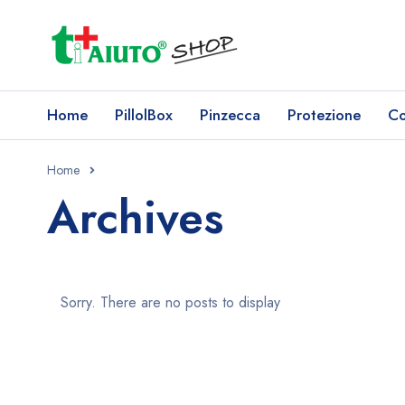
Home
PillolBox
Pinzecca
Protezione
Co
Home
Archives
Sorry. There are no posts to display