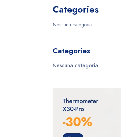
Categories
Nessuna categoria
Categories
Nessuna categoria