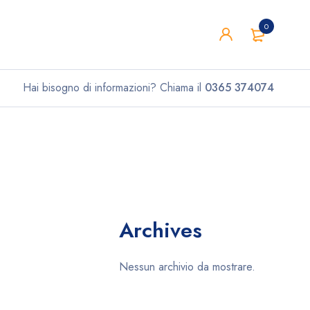
0
Hai bisogno di informazioni? Chiama il
0365 374074
Archives
Nessun archivio da mostrare.