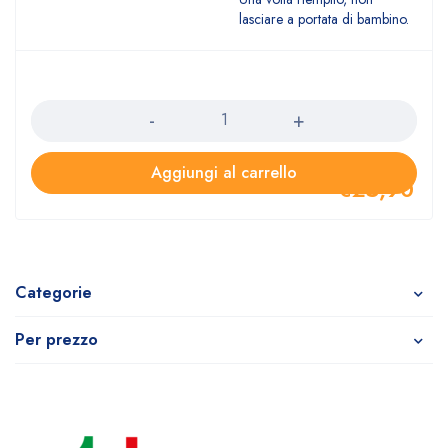
lasciare a portata di bambino.
Quantità
Aggiungi al carrello
€
25,90
Categorie
Per prezzo