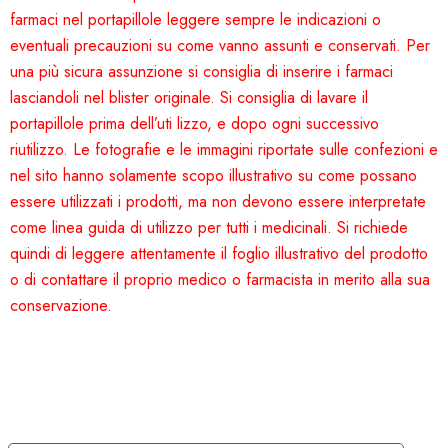
farmaci nel portapillole leggere sempre le indicazioni o
eventuali precauzioni su come vanno assunti e conservati. Per
una più sicura assunzione si consiglia di inserire i farmaci
lasciandoli nel blister originale. Si consiglia di lavare il
portapillole prima dell’uti lizzo, e dopo ogni successivo
riutilizzo. Le fotografie e le immagini riportate sulle confezioni e
nel sito hanno solamente scopo illustrativo su come possano
essere utilizzati i prodotti, ma non devono essere interpretate
come linea guida di utilizzo per tutti i medicinali. Si richiede
quindi di leggere attentamente il foglio illustrativo del prodotto
o di contattare il proprio medico o farmacista in merito alla sua
conservazione.