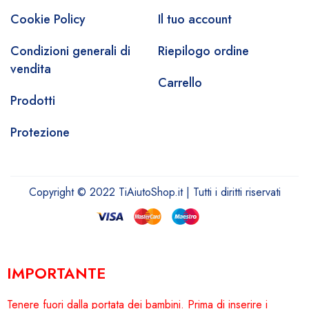
Cookie Policy
Il tuo account
Condizioni generali di
Riepilogo ordine
vendita
Carrello
Prodotti
Protezione
Copyright © 2022 TiAiutoShop.it | Tutti i diritti riservati
IMPORTANTE
Tenere fuori dalla portata dei bambini. Prima di inserire i