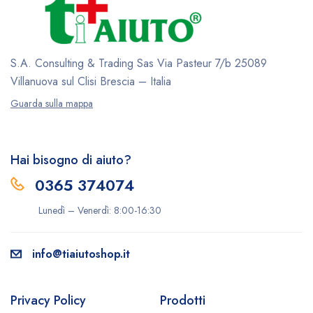
S.A. Consulting & Trading Sas
Via Pasteur 7/b
25089
Villanuova sul Clisi
Brescia – Italia
Guarda sulla mappa
Hai bisogno di aiuto?
0365 374074
Lunedì – Venerdì: 8:00-16:30
info@tiaiutoshop.it
Privacy Policy
Prodotti