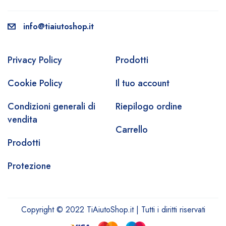
info@tiaiutoshop.it
Privacy Policy
Prodotti
Cookie Policy
Il tuo account
Condizioni generali di
Riepilogo ordine
vendita
Carrello
Prodotti
Protezione
Copyright © 2022 TiAiutoShop.it | Tutti i diritti riservati