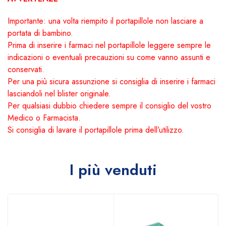
Importante: una volta riempito il portapillole non lasciare a
portata di bambino.
Prima di inserire i farmaci nel portapillole leggere sempre le
indicazioni o eventuali precauzioni su come vanno assunti e
conservati.
Per una più sicura assunzione si consiglia di inserire i farmaci
lasciandoli nel blister originale.
Per qualsiasi dubbio chiedere sempre il consiglio del vostro
Medico o Farmacista.
Si consiglia di lavare il portapillole prima dell’utilizzo.
I più venduti