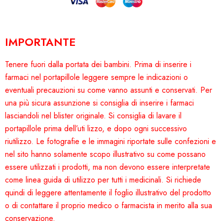
IMPORTANTE
Tenere fuori dalla portata dei bambini. Prima di inserire i
farmaci nel portapillole leggere sempre le indicazioni o
eventuali precauzioni su come vanno assunti e conservati. Per
una più sicura assunzione si consiglia di inserire i farmaci
lasciandoli nel blister originale. Si consiglia di lavare il
portapillole prima dell’uti lizzo, e dopo ogni successivo
riutilizzo. Le fotografie e le immagini riportate sulle confezioni e
nel sito hanno solamente scopo illustrativo su come possano
essere utilizzati i prodotti, ma non devono essere interpretate
come linea guida di utilizzo per tutti i medicinali. Si richiede
quindi di leggere attentamente il foglio illustrativo del prodotto
o di contattare il proprio medico o farmacista in merito alla sua
conservazione.