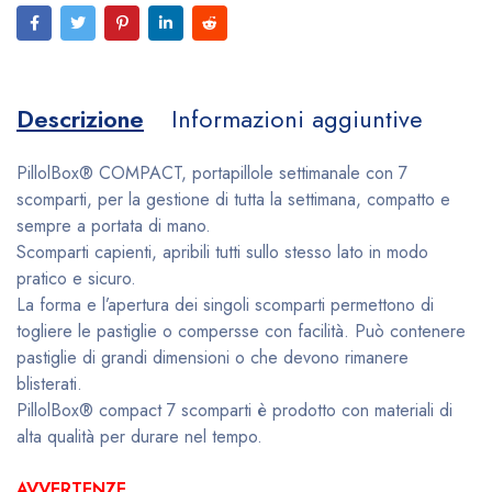
Descrizione
Informazioni aggiuntive
PillolBox® COMPACT, portapillole settimanale con 7
scomparti, per la gestione di tutta la settimana, compatto e
sempre a portata di mano.
Scomparti capienti, apribili tutti sullo stesso lato in modo
pratico e sicuro.
La forma e l’apertura dei singoli scomparti permettono di
togliere le pastiglie o compersse con facilità. Può contenere
pastiglie di grandi dimensioni o che devono rimanere
blisterati.
PillolBox® compact 7 scomparti è prodotto con materiali di
alta qualità per durare nel tempo.
AVVERTENZE