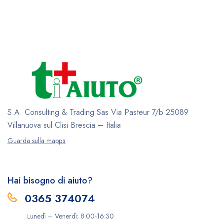
S.A. Consulting & Trading Sas
Via Pasteur 7/b
25089
Villanuova sul Clisi
Brescia – Italia
Guarda sulla mappa
Hai bisogno di aiuto?
0365 374074
Lunedì – Venerdì: 8:00-16:30