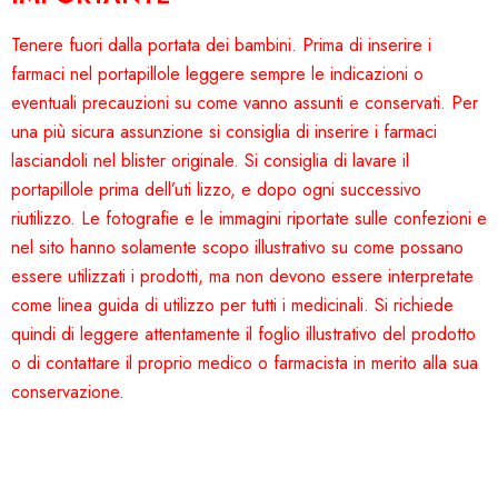
Tenere fuori dalla portata dei bambini. Prima di inserire i
farmaci nel portapillole leggere sempre le indicazioni o
eventuali precauzioni su come vanno assunti e conservati. Per
una più sicura assunzione si consiglia di inserire i farmaci
lasciandoli nel blister originale. Si consiglia di lavare il
portapillole prima dell’uti lizzo, e dopo ogni successivo
riutilizzo. Le fotografie e le immagini riportate sulle confezioni e
nel sito hanno solamente scopo illustrativo su come possano
essere utilizzati i prodotti, ma non devono essere interpretate
come linea guida di utilizzo per tutti i medicinali. Si richiede
quindi di leggere attentamente il foglio illustrativo del prodotto
o di contattare il proprio medico o farmacista in merito alla sua
conservazione.