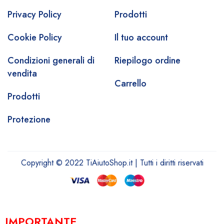
Privacy Policy
Prodotti
Cookie Policy
Il tuo account
Condizioni generali di
Riepilogo ordine
vendita
Carrello
Prodotti
Protezione
Copyright © 2022 TiAiutoShop.it | Tutti i diritti riservati
IMPORTANTE