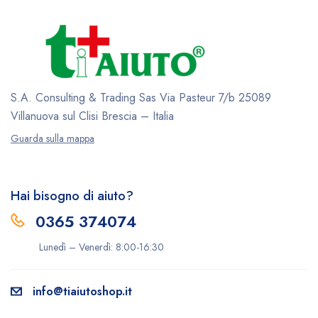
S.A. Consulting & Trading Sas
Via Pasteur 7/b
25089
Villanuova sul Clisi
Brescia – Italia
Guarda sulla mappa
Hai bisogno di aiuto?
0365 374074
Lunedì – Venerdì: 8:00-16:30
info@tiaiutoshop.it