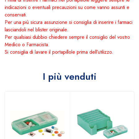
indicazioni o eventuali precauzioni su come vanno assunti e
conservati.
Per una più sicura assunzione si consiglia di inserire i farmaci
lasciandoli nel blister originale.
Per qualsiasi dubbio chiedere sempre il consiglio del vostro
Medico o Farmacista.
Si consiglia di lavare il portapillole prima dell’utilizzo.
I più venduti